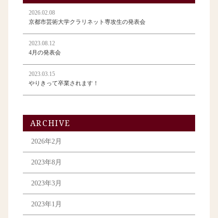
2026.02.08
京都市芸術大学クラリネット専攻生の発表会
2023.08.12
4月の発表会
2023.03.15
やりきって卒業されます！
ARCHIVE
2026年2月
2023年8月
2023年3月
2023年1月