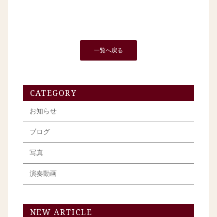
一覧へ戻る
CATEGORY
お知らせ
ブログ
写真
演奏動画
NEW ARTICLE