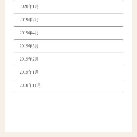
2020年1月
2019年7月
2019年4月
2019年3月
2019年2月
2019年1月
2018年11月