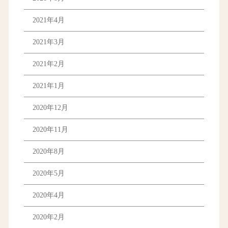
2021年4月
2021年3月
2021年2月
2021年1月
2020年12月
2020年11月
2020年8月
2020年5月
2020年4月
2020年2月