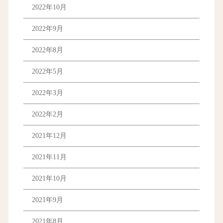
2022年10月
2022年9月
2022年8月
2022年5月
2022年3月
2022年2月
2021年12月
2021年11月
2021年10月
2021年9月
2021年8月