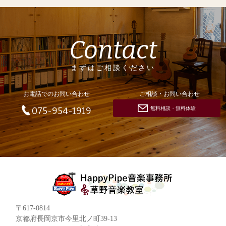
Contact
まずはご相談ください
お電話でのお問い合わせ
ご相談・お問い合わせ
無料相談・無料体験
075-954-1919
〒617-0814
京都府長岡京市今里北ノ町39-13