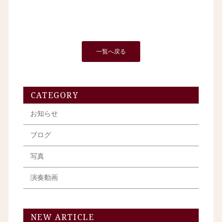
一覧へ戻る
CATEGORY
お知らせ
ブログ
写真
演奏動画
NEW ARTICLE