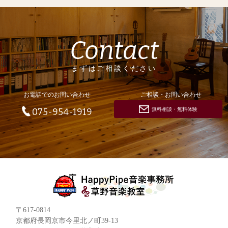
Contact
まずはご相談ください
お電話でのお問い合わせ
ご相談・お問い合わせ
無料相談・無料体験
075-954-1919
〒617-0814
京都府長岡京市今里北ノ町39-13