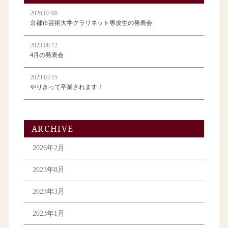
2026.02.08
京都市芸術大学クラリネット専攻生の発表会
2023.08.12
4月の発表会
2023.03.15
やりきって卒業されます！
ARCHIVE
2026年2月
2023年8月
2023年3月
2023年1月