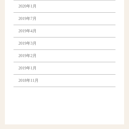
2020年1月
2019年7月
2019年4月
2019年3月
2019年2月
2019年1月
2018年11月