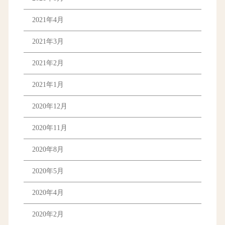
2021年4月
2021年3月
2021年2月
2021年1月
2020年12月
2020年11月
2020年8月
2020年5月
2020年4月
2020年2月