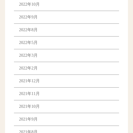
2022年10月
2022年9月
2022年8月
2022年5月
2022年3月
2022年2月
2021年12月
2021年11月
2021年10月
2021年9月
2021年8月