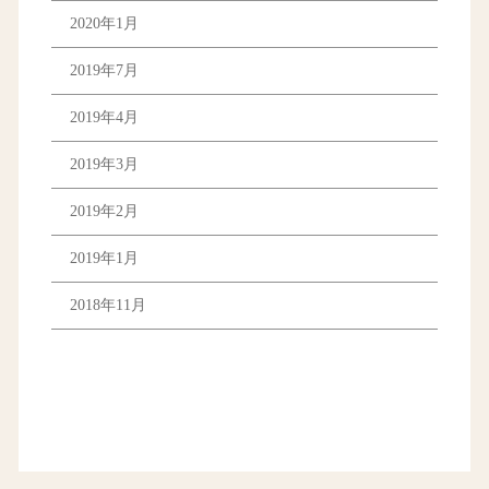
2020年1月
2019年7月
2019年4月
2019年3月
2019年2月
2019年1月
2018年11月