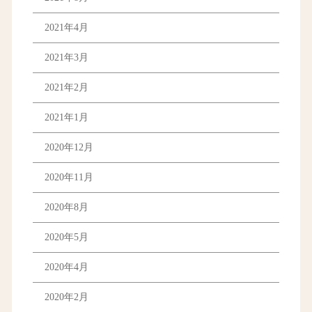
2021年4月
2021年3月
2021年2月
2021年1月
2020年12月
2020年11月
2020年8月
2020年5月
2020年4月
2020年2月