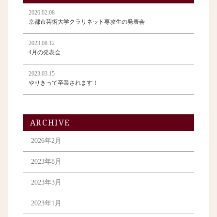
2026.02.08
京都市芸術大学クラリネット専攻生の発表会
2023.08.12
4月の発表会
2023.03.15
やりきって卒業されます！
ARCHIVE
2026年2月
2023年8月
2023年3月
2023年1月