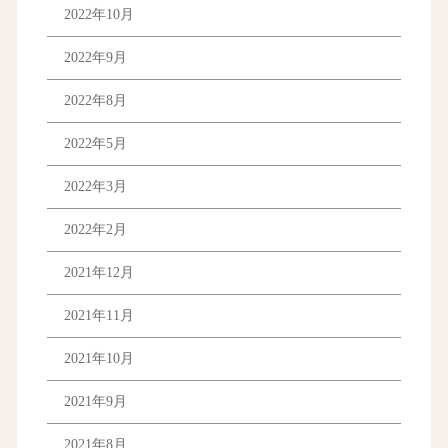
2022年10月
2022年9月
2022年8月
2022年5月
2022年3月
2022年2月
2021年12月
2021年11月
2021年10月
2021年9月
2021年8月