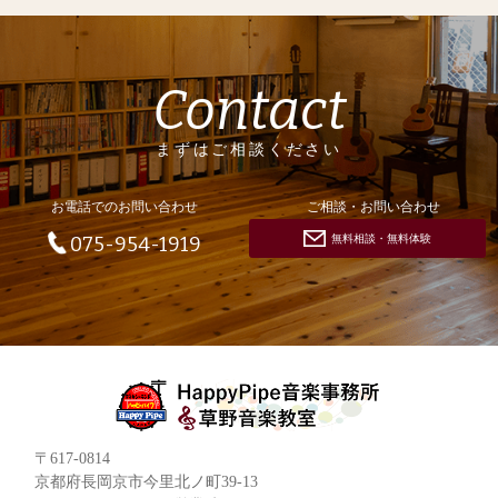
Contact
まずはご相談ください
お電話でのお問い合わせ
ご相談・お問い合わせ
無料相談・無料体験
075-954-1919
〒617-0814
京都府長岡京市今里北ノ町39-13