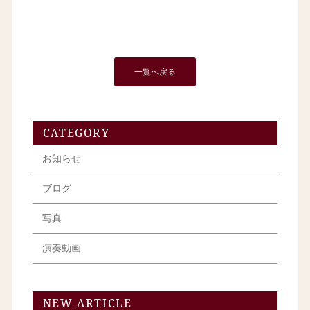
一覧へ戻る
CATEGORY
お知らせ
ブログ
写真
演奏動画
NEW ARTICLE