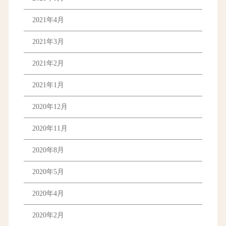
2021年4月
2021年3月
2021年2月
2021年1月
2020年12月
2020年11月
2020年8月
2020年5月
2020年4月
2020年2月