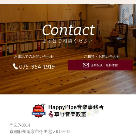
Contact
まずはご相談ください
お電話でのお問い合わせ
ご相談・お問い合わせ
無料相談・無料体験
075-954-1919
〒617-0814
京都府長岡京市今里北ノ町39-13