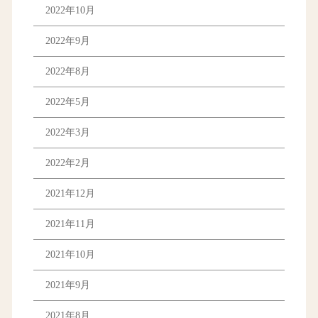
2022年10月
2022年9月
2022年8月
2022年5月
2022年3月
2022年2月
2021年12月
2021年11月
2021年10月
2021年9月
2021年8月