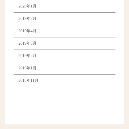
2020年1月
2019年7月
2019年4月
2019年3月
2019年2月
2019年1月
2018年11月