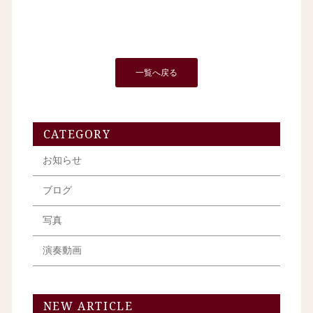
一覧へ戻る
CATEGORY
お知らせ
ブログ
写真
演奏動画
NEW ARTICLE