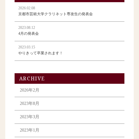
2026.02.08
京都市芸術大学クラリネット専攻生の発表会
2023.08.12
4月の発表会
2023.03.15
やりきって卒業されます！
ARCHIVE
2026年2月
2023年8月
2023年3月
2023年1月