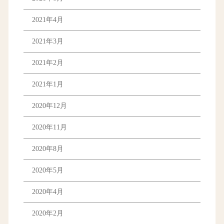
2021年4月
2021年3月
2021年2月
2021年1月
2020年12月
2020年11月
2020年8月
2020年5月
2020年4月
2020年2月