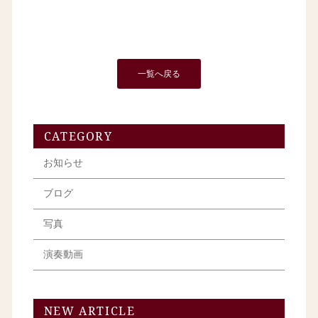
一覧へ戻る
CATEGORY
お知らせ
ブログ
写真
演奏動画
NEW ARTICLE