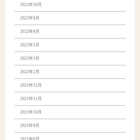
2022年10月
2022年9月
2022年8月
2022年5月
2022年3月
2022年2月
2021年12月
2021年11月
2021年10月
2021年9月
2021年8月