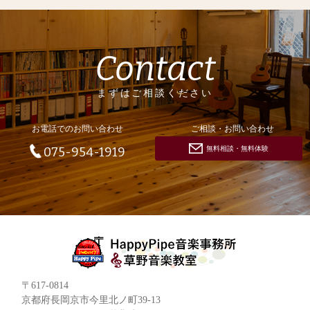
Contact
まずはご相談ください
お電話でのお問い合わせ
ご相談・お問い合わせ
無料相談・無料体験
075-954-1919
〒617-0814
京都府長岡京市今里北ノ町39-13