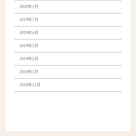
2020年1月
2019年7月
2019年4月
2019年3月
2019年2月
2019年1月
2018年11月