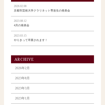
2026.02.08
京都市芸術大学クラリネット専攻生の発表会
2023.08.12
4月の発表会
2023.03.15
やりきって卒業されます！
ARCHIVE
2026年2月
2023年8月
2023年3月
2023年1月