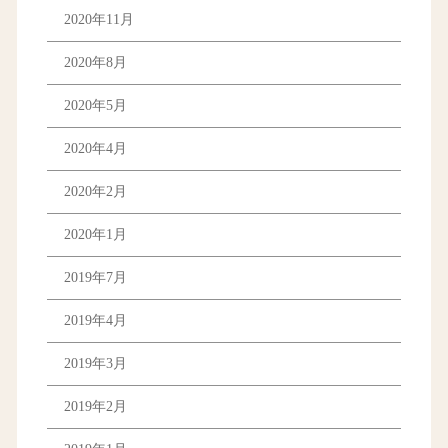
2020年11月
2020年8月
2020年5月
2020年4月
2020年2月
2020年1月
2019年7月
2019年4月
2019年3月
2019年2月