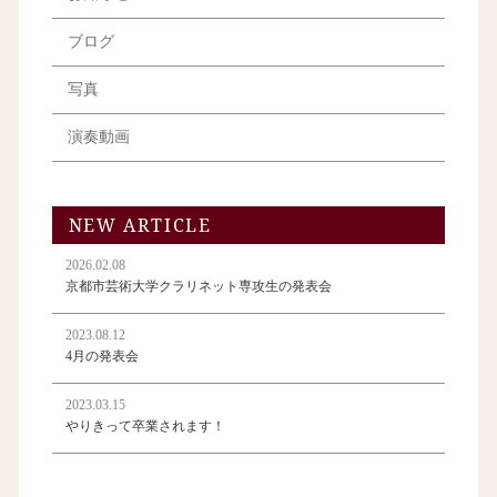
ブログ
写真
演奏動画
NEW ARTICLE
2026.02.08
京都市芸術大学クラリネット専攻生の発表会
2023.08.12
4月の発表会
2023.03.15
やりきって卒業されます！