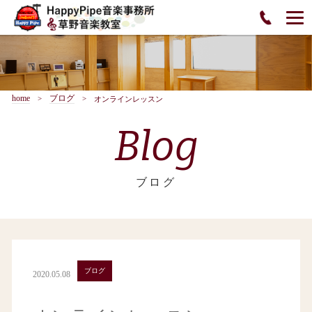
home
ブログ
オンラインレッスン
Blog
ブログ
ブログ
2020.05.08