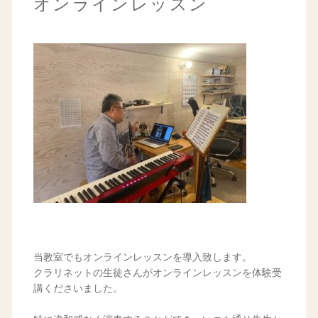
オンラインレッスン
当教室でもオンラインレッスンを導入致します。
クラリネットの生徒さんがオンラインレッスンを体験受
講くださいました。