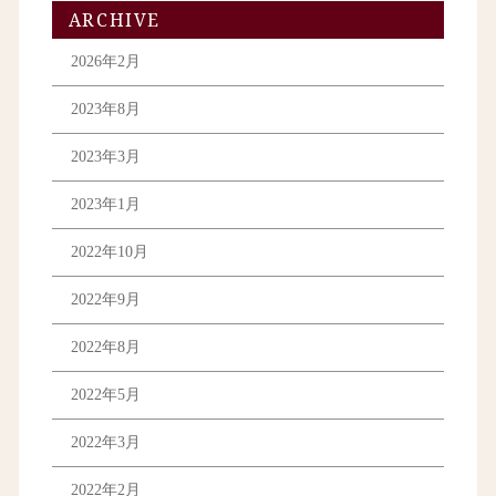
ARCHIVE
2026年2月
2023年8月
2023年3月
2023年1月
2022年10月
2022年9月
2022年8月
2022年5月
2022年3月
2022年2月