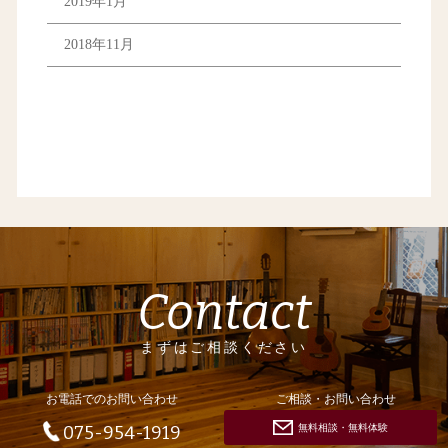
2019年1月
2018年11月
Contact
まずはご相談ください
お電話でのお問い合わせ
ご相談・お問い合わせ
無料相談・無料体験
075-954-1919