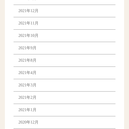
2021年12月
2021年11月
2021年10月
2021年9月
2021年8月
2021年4月
2021年3月
2021年2月
2021年1月
2020年12月