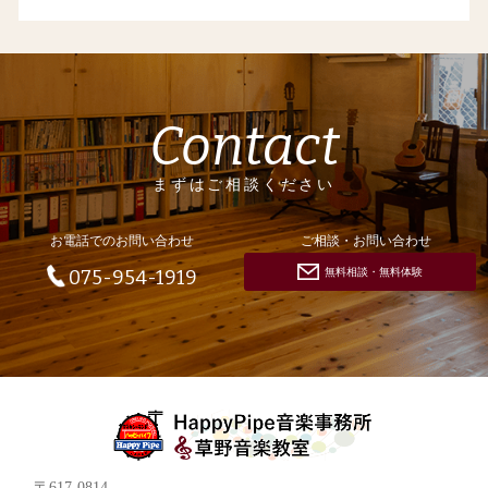
Contact
まずはご相談ください
お電話でのお問い合わせ
ご相談・お問い合わせ
無料相談・無料体験
075-954-1919
〒617-0814