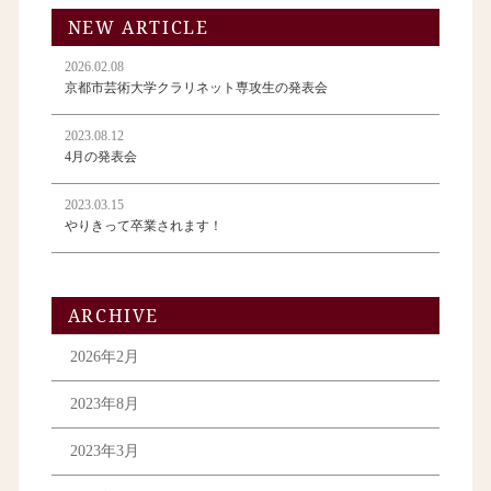
NEW ARTICLE
2026.02.08
京都市芸術大学クラリネット専攻生の発表会
2023.08.12
4月の発表会
2023.03.15
やりきって卒業されます！
ARCHIVE
2026年2月
2023年8月
2023年3月