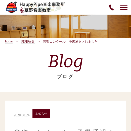
home
お知らせ
音楽コンクール 予選通過されました
Blog
ブログ
お知らせ
2020.08.24