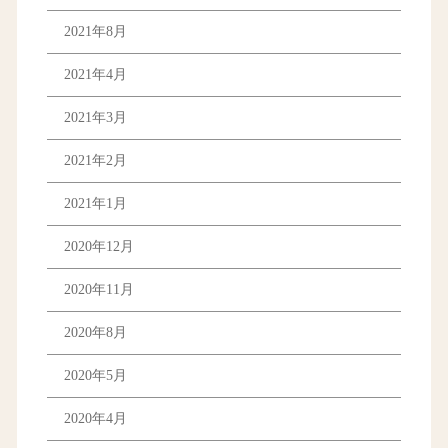
2021年8月
2021年4月
2021年3月
2021年2月
2021年1月
2020年12月
2020年11月
2020年8月
2020年5月
2020年4月