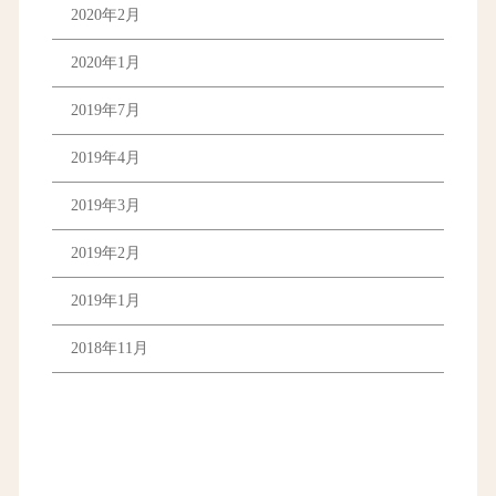
2020年2月
2020年1月
2019年7月
2019年4月
2019年3月
2019年2月
2019年1月
2018年11月