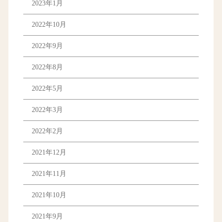
2023年1月
2022年10月
2022年9月
2022年8月
2022年5月
2022年3月
2022年2月
2021年12月
2021年11月
2021年10月
2021年9月