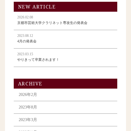
NEW ARTICLE
2026.02.08
京都市芸術大学クラリネット専攻生の発表会
2023.08.12
4月の発表会
2023.03.15
やりきって卒業されます！
ARCHIVE
2026年2月
2023年8月
2023年3月