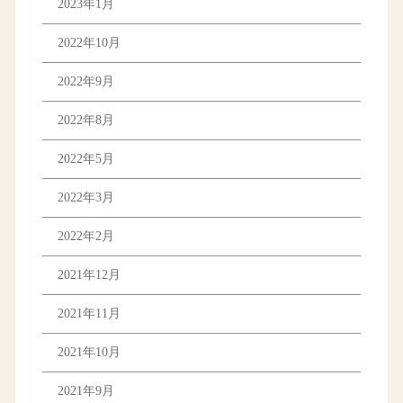
2023年1月
2022年10月
2022年9月
2022年8月
2022年5月
2022年3月
2022年2月
2021年12月
2021年11月
2021年10月
2021年9月