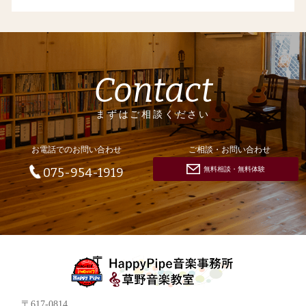
Contact
まずはご相談ください
お電話でのお問い合わせ
ご相談・お問い合わせ
無料相談・無料体験
075-954-1919
〒617-0814