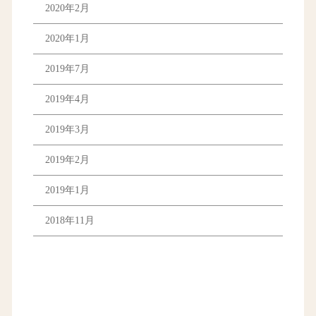
2020年2月
2020年1月
2019年7月
2019年4月
2019年3月
2019年2月
2019年1月
2018年11月