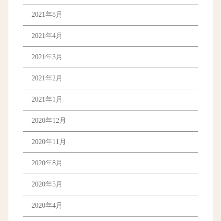
2021年8月
2021年4月
2021年3月
2021年2月
2021年1月
2020年12月
2020年11月
2020年8月
2020年5月
2020年4月