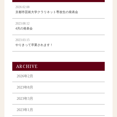
2026.02.08
京都市芸術大学クラリネット専攻生の発表会
2023.08.12
4月の発表会
2023.03.15
やりきって卒業されます！
ARCHIVE
2026年2月
2023年8月
2023年3月
2023年1月