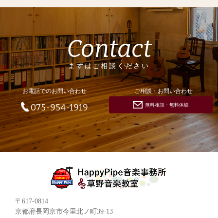
Contact
まずはご相談ください
お電話でのお問い合わせ
ご相談・お問い合わせ
無料相談・無料体験
075-954-1919
〒617-0814
京都府長岡京市今里北ノ町39-13