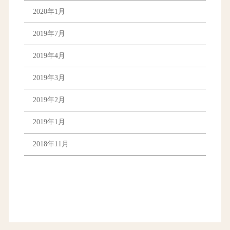
2020年1月
2019年7月
2019年4月
2019年3月
2019年2月
2019年1月
2018年11月