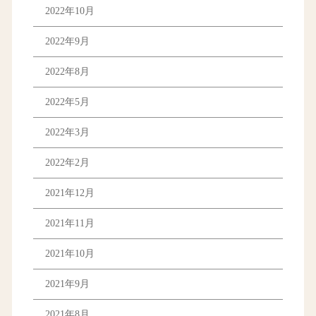
2022年10月
2022年9月
2022年8月
2022年5月
2022年3月
2022年2月
2021年12月
2021年11月
2021年10月
2021年9月
2021年8月