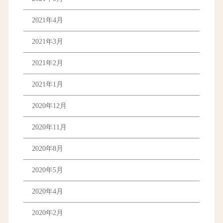
2021年4月
2021年3月
2021年2月
2021年1月
2020年12月
2020年11月
2020年8月
2020年5月
2020年4月
2020年2月