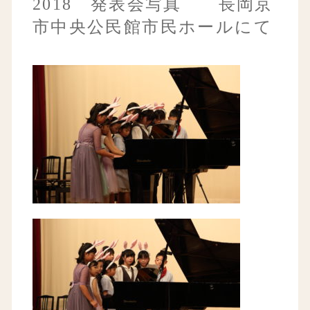
2018 発表会写真 長岡京
市中央公民館市民ホールにて