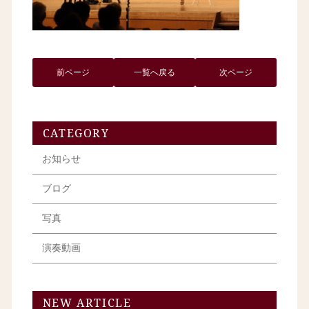
前ページ
一覧へ戻る
次ページ
CATEGORY
お知らせ
ブログ
写真
演奏動画
NEW ARTICLE