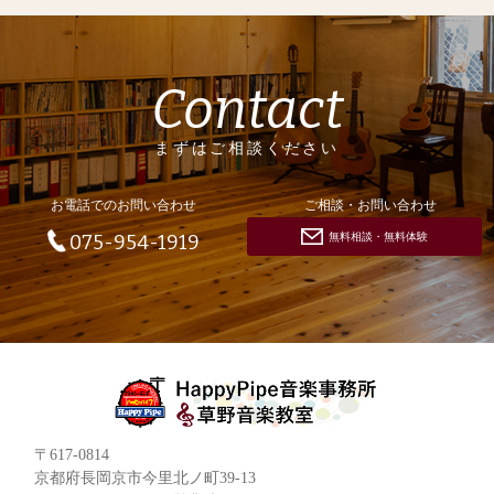
Contact
まずはご相談ください
お電話でのお問い合わせ
ご相談・お問い合わせ
無料相談・無料体験
075-954-1919
〒617-0814
京都府長岡京市今里北ノ町39-13