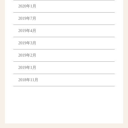
2020年1月
2019年7月
2019年4月
2019年3月
2019年2月
2019年1月
2018年11月