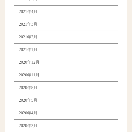
2021年4月
2021年3月
2021年2月
2021年1月
2020年12月
2020年11月
2020年8月
2020年5月
2020年4月
2020年2月