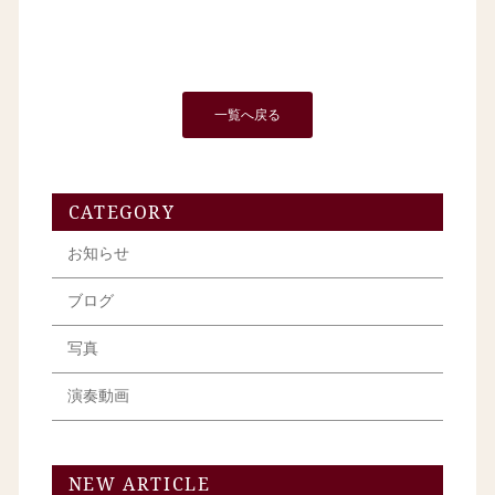
一覧へ戻る
CATEGORY
お知らせ
ブログ
写真
演奏動画
NEW ARTICLE