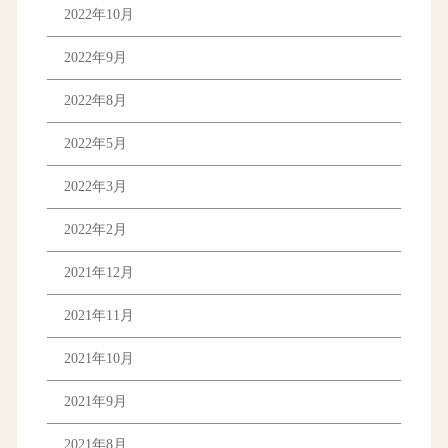
2022年10月
2022年9月
2022年8月
2022年5月
2022年3月
2022年2月
2021年12月
2021年11月
2021年10月
2021年9月
2021年8月