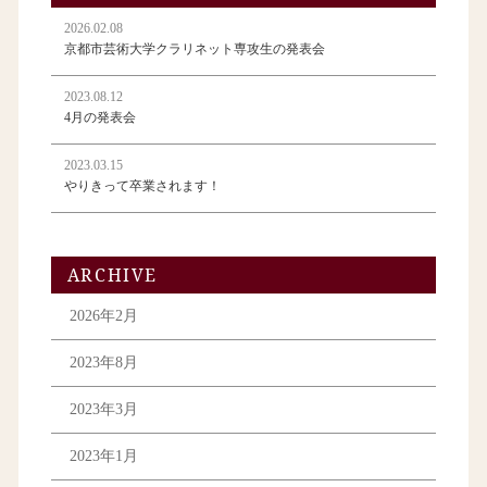
2026.02.08
京都市芸術大学クラリネット専攻生の発表会
2023.08.12
4月の発表会
2023.03.15
やりきって卒業されます！
ARCHIVE
2026年2月
2023年8月
2023年3月
2023年1月