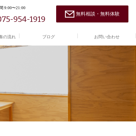
 9:00〜21:00
無料相談・無料体験
075-954-1919
奏の流れ
ブログ
お問い合わせ