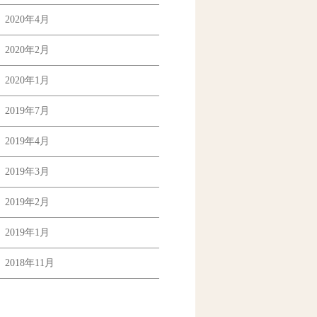
2020年4月
2020年2月
2020年1月
2019年7月
2019年4月
2019年3月
2019年2月
2019年1月
2018年11月