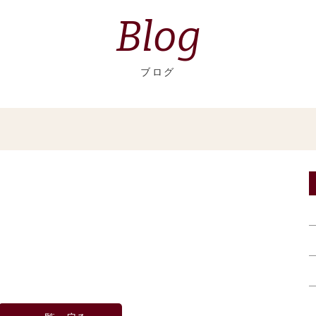
Blog
ブログ