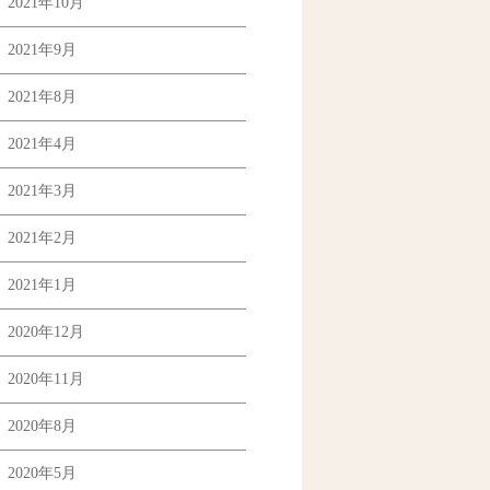
2021年10月
2021年9月
2021年8月
2021年4月
2021年3月
2021年2月
2021年1月
2020年12月
2020年11月
2020年8月
2020年5月