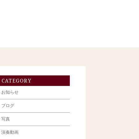
CATEGORY
お知らせ
ブログ
写真
演奏動画