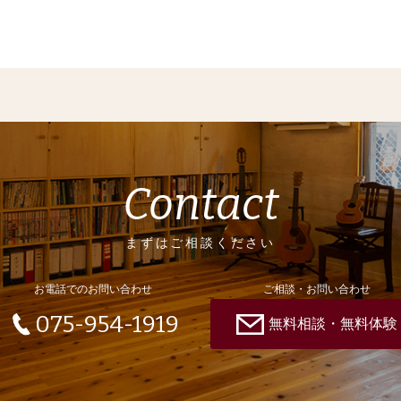
Contact
まずはご相談ください
お電話でのお問い合わせ
ご相談・お問い合わせ
075-954-1919
無料相談・無料体験