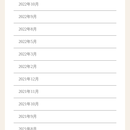
2022年10月
2022年9月
2022年8月
2022年5月
2022年3月
2022年2月
2021年12月
2021年11月
2021年10月
2021年9月
2021年8月