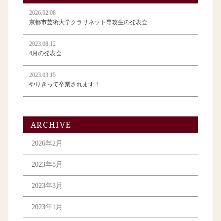
2026.02.08
京都市芸術大学クラリネット専攻生の発表会
2023.08.12
4月の発表会
2023.03.15
やりきって卒業されます！
ARCHIVE
2026年2月
2023年8月
2023年3月
2023年1月