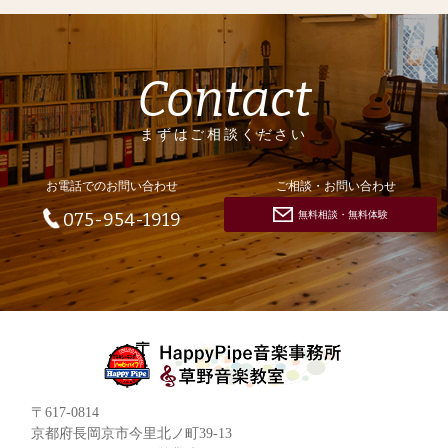
Contact
まずはご相談ください
お電話でのお問い合わせ
ご相談・お問い合わせ
無料相談・無料体験
075-954-1919
〒617-0814
京都府長岡京市今里北ノ町39-13