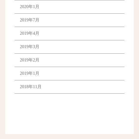
2020年1月
2019年7月
2019年4月
2019年3月
2019年2月
2019年1月
2018年11月