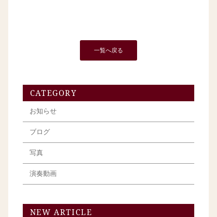
一覧へ戻る
CATEGORY
お知らせ
ブログ
写真
演奏動画
NEW ARTICLE