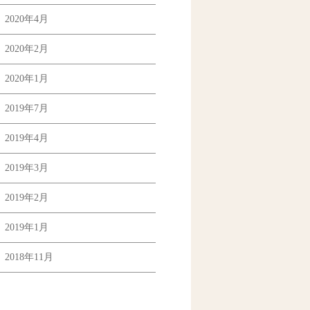
2020年4月
2020年2月
2020年1月
2019年7月
2019年4月
2019年3月
2019年2月
2019年1月
2018年11月