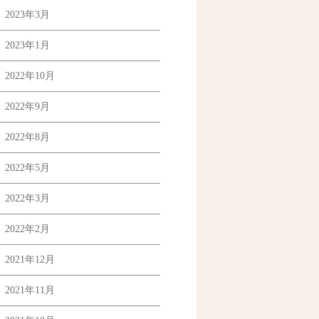
2023年3月
2023年1月
2022年10月
2022年9月
2022年8月
2022年5月
2022年3月
2022年2月
2021年12月
2021年11月