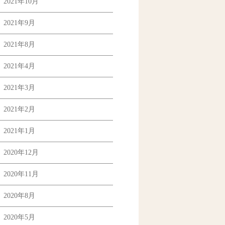
2021年10月
2021年9月
2021年8月
2021年4月
2021年3月
2021年2月
2021年1月
2020年12月
2020年11月
2020年8月
2020年5月