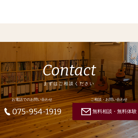
Contact
まずはご相談ください
お電話でのお問い合わせ
ご相談・お問い合わせ
075-954-1919
無料相談・無料体験