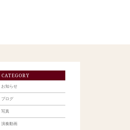
CATEGORY
お知らせ
ブログ
写真
演奏動画