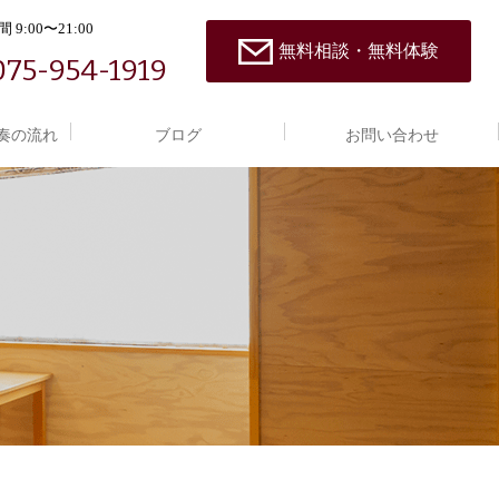
 9:00〜21:00
無料相談・無料体験
075-954-1919
奏の流れ
ブログ
お問い合わせ