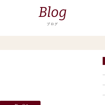
Blog
ブログ