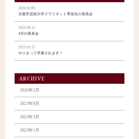
2026.02.08
京都市芸術大学クラリネット専攻生の発表会
2023.08.12
4月の発表会
2023.03.15
やりきって卒業されます！
ARCHIVE
2026年2月
2023年8月
2023年3月
2023年1月