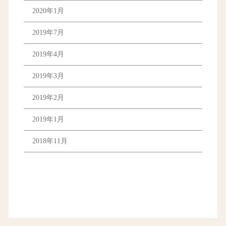
2020年1月
2019年7月
2019年4月
2019年3月
2019年2月
2019年1月
2018年11月