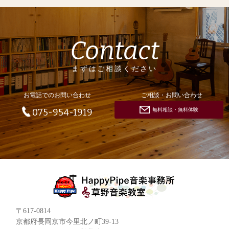
Contact
まずはご相談ください
お電話でのお問い合わせ
ご相談・お問い合わせ
無料相談・無料体験
075-954-1919
〒617-0814
京都府長岡京市今里北ノ町39-13