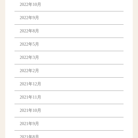
2022年10月
2022年9月
2022年8月
2022年5月
2022年3月
2022年2月
2021年12月
2021年11月
2021年10月
2021年9月
2021年8月