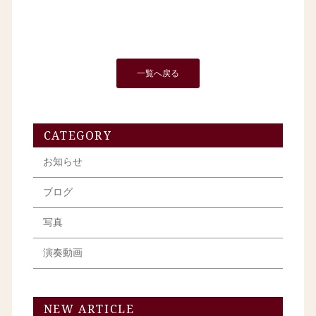
一覧へ戻る
CATEGORY
お知らせ
ブログ
写真
演奏動画
NEW ARTICLE