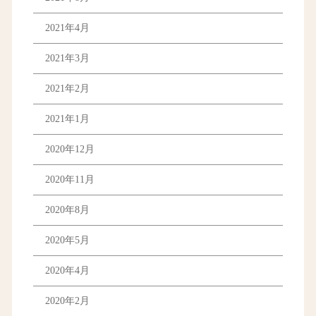
2021年4月
2021年3月
2021年2月
2021年1月
2020年12月
2020年11月
2020年8月
2020年5月
2020年4月
2020年2月