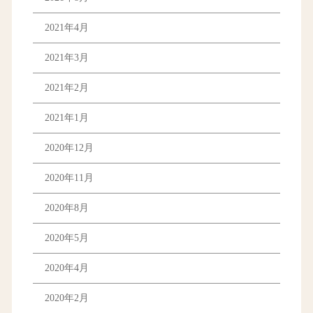
2021年4月
2021年3月
2021年2月
2021年1月
2020年12月
2020年11月
2020年8月
2020年5月
2020年4月
2020年2月