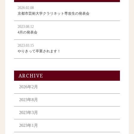
2026.02.08
京都市芸術大学クラリネット専攻生の発表会
2023.08.12
4月の発表会
2023.03.15
やりきって卒業されます！
ARCHIVE
2026年2月
2023年8月
2023年3月
2023年1月