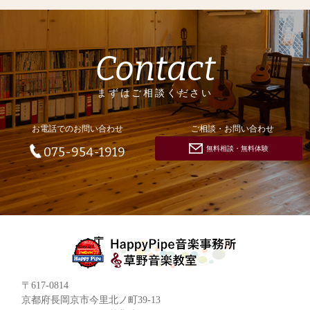
Contact
まずはご相談ください
お電話でのお問い合わせ
ご相談・お問い合わせ
無料相談・無料体験
075-954-1919
〒617-0814
京都府長岡京市今里北ノ町39-13