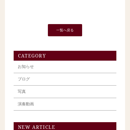
一覧へ戻る
CATEGORY
お知らせ
ブログ
写真
演奏動画
NEW ARTICLE