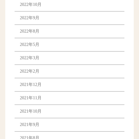
2022年10月
2022年9月
2022年8月
2022年5月
2022年3月
2022年2月
2021年12月
2021年11月
2021年10月
2021年9月
2021年8月