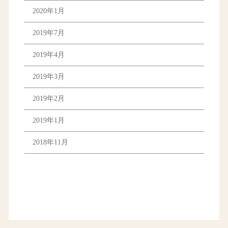
2020年1月
2019年7月
2019年4月
2019年3月
2019年2月
2019年1月
2018年11月