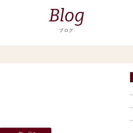
Blog
ブログ