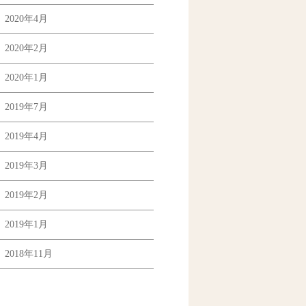
2020年4月
2020年2月
2020年1月
2019年7月
2019年4月
2019年3月
2019年2月
2019年1月
2018年11月