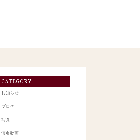
CATEGORY
お知らせ
ブログ
写真
演奏動画