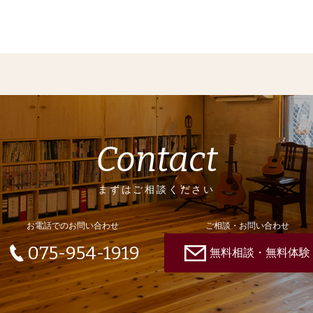
Contact
まずはご相談ください
お電話でのお問い合わせ
ご相談・お問い合わせ
075-954-1919
無料相談・無料体験