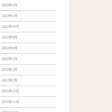
2023年3月
2023年1月
2022年10月
2022年9月
2022年8月
2022年5月
2022年3月
2022年2月
2021年12月
2021年11月