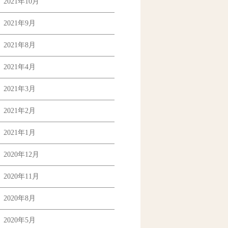
2021年10月
2021年9月
2021年8月
2021年4月
2021年3月
2021年2月
2021年1月
2020年12月
2020年11月
2020年8月
2020年5月