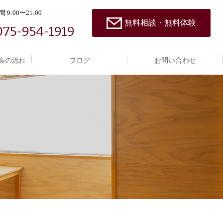
 9:00〜21:00
無料相談・無料体験
075-954-1919
奏の流れ
ブログ
お問い合わせ