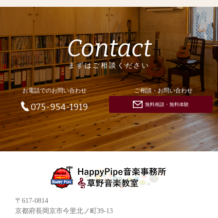
Contact
まずはご相談ください
お電話でのお問い合わせ
ご相談・お問い合わせ
無料相談・無料体験
075-954-1919
〒617-0814
京都府長岡京市今里北ノ町39-13