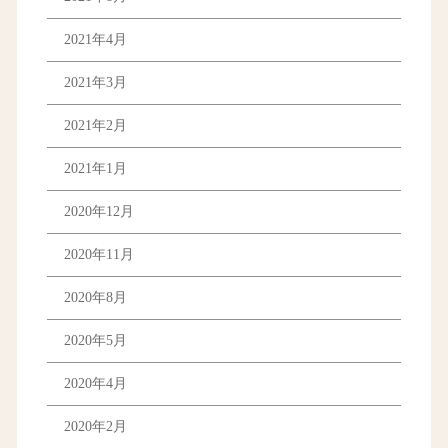
2021年4月
2021年3月
2021年2月
2021年1月
2020年12月
2020年11月
2020年8月
2020年5月
2020年4月
2020年2月