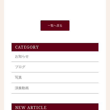
一覧へ戻る
CATEGORY
お知らせ
ブログ
写真
演奏動画
NEW ARTICLE