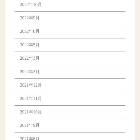
2022年10月
2022年9月
2022年8月
2022年5月
2022年3月
2022年2月
2021年12月
2021年11月
2021年10月
2021年9月
2021年8月