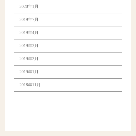
2020年1月
2019年7月
2019年4月
2019年3月
2019年2月
2019年1月
2018年11月