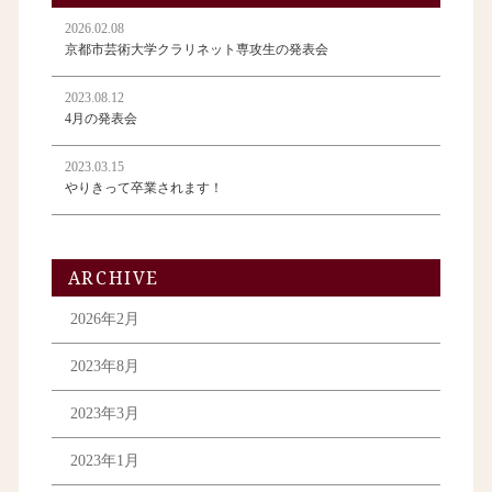
2026.02.08
京都市芸術大学クラリネット専攻生の発表会
2023.08.12
4月の発表会
2023.03.15
やりきって卒業されます！
ARCHIVE
2026年2月
2023年8月
2023年3月
2023年1月