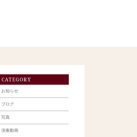
CATEGORY
お知らせ
ブログ
写真
演奏動画