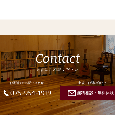
Contact
まずはご相談ください
お電話でのお問い合わせ
ご相談・お問い合わせ
075-954-1919
無料相談・無料体験