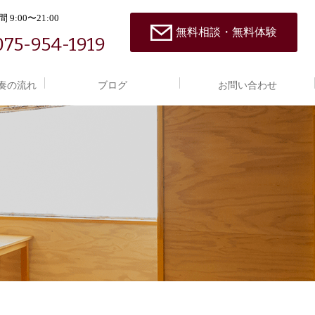
 9:00〜21:00
無料相談・無料体験
075-954-1919
奏の流れ
ブログ
お問い合わせ