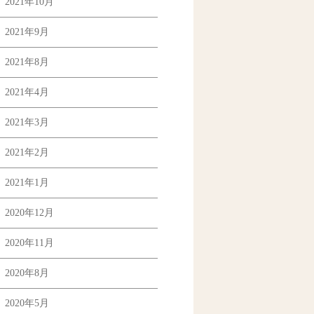
2021年10月
2021年9月
2021年8月
2021年4月
2021年3月
2021年2月
2021年1月
2020年12月
2020年11月
2020年8月
2020年5月