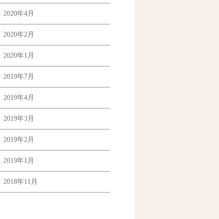
2020年4月
2020年2月
2020年1月
2019年7月
2019年4月
2019年3月
2019年2月
2019年1月
2018年11月