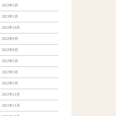
2023年3月
2023年1月
2022年10月
2022年9月
2022年8月
2022年5月
2022年3月
2022年2月
2021年12月
2021年11月