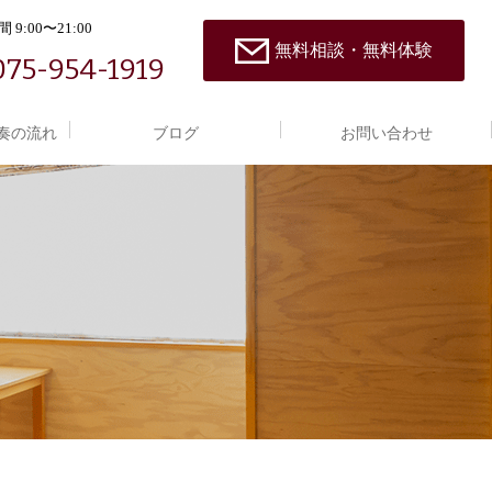
 9:00〜21:00
無料相談・無料体験
075-954-1919
奏の流れ
ブログ
お問い合わせ