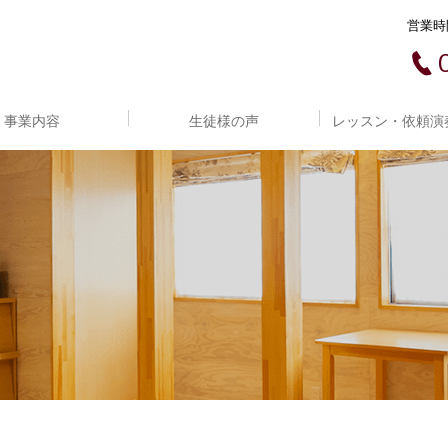
営業時間
事業内容
生徒様の声
レッスン・依頼演