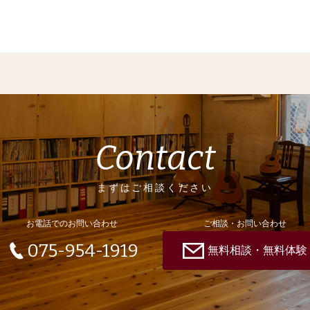
Contact
まずはご相談ください
お電話でのお問い合わせ
ご相談・お問い合わせ
075-954-1919
無料相談・無料体験