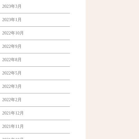
2023年3月
2023年1月
2022年10月
2022年9月
2022年8月
2022年5月
2022年3月
2022年2月
2021年12月
2021年11月