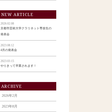
NEW ARTICLE
2026.02.08
京都市芸術大学クラリネット専攻生の
発表会
2023.08.12
4月の発表会
2023.03.15
やりきって卒業されます！
ARCHIVE
2026年2月
2023年8月