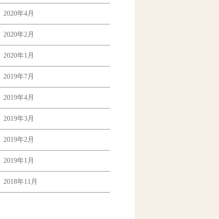
2020年4月
2020年2月
2020年1月
2019年7月
2019年4月
2019年3月
2019年2月
2019年1月
2018年11月