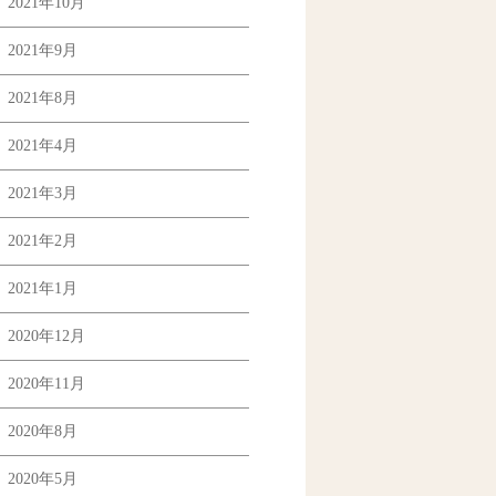
2021年10月
2021年9月
2021年8月
2021年4月
2021年3月
2021年2月
2021年1月
2020年12月
2020年11月
2020年8月
2020年5月