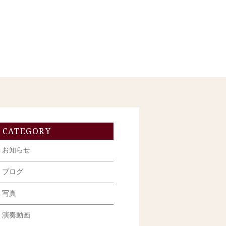
CATEGORY
お知らせ
ブログ
写真
演奏動画