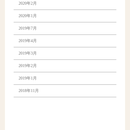
2020年2月
2020年1月
2019年7月
2019年4月
2019年3月
2019年2月
2019年1月
2018年11月