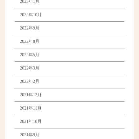
2023年1月
2022年10月
2022年9月
2022年8月
2022年5月
2022年3月
2022年2月
2021年12月
2021年11月
2021年10月
2021年9月