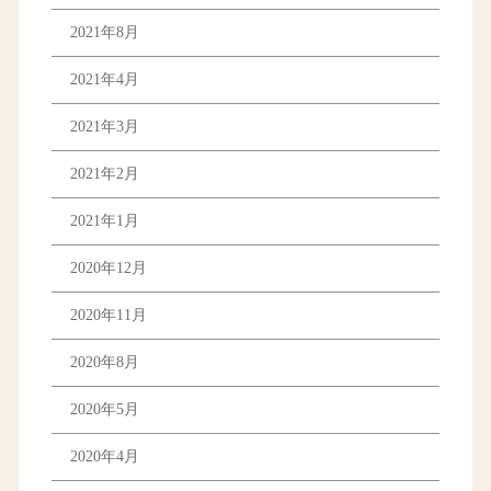
2021年8月
2021年4月
2021年3月
2021年2月
2021年1月
2020年12月
2020年11月
2020年8月
2020年5月
2020年4月