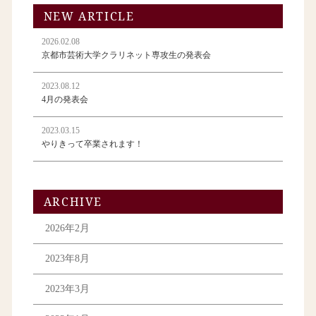
NEW ARTICLE
2026.02.08
京都市芸術大学クラリネット専攻生の発表会
2023.08.12
4月の発表会
2023.03.15
やりきって卒業されます！
ARCHIVE
2026年2月
2023年8月
2023年3月