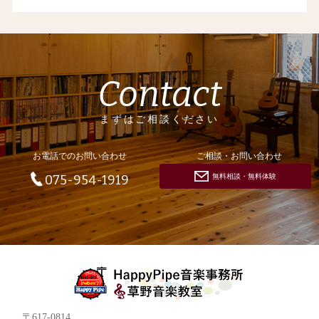
Contact
まずはご相談ください
お電話でのお問い合わせ
ご相談・お問い合わせ
無料相談・無料体験
075-954-1919
〒617-0814