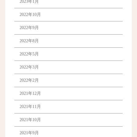
2023年1月
2022年10月
2022年9月
2022年8月
2022年5月
2022年3月
2022年2月
2021年12月
2021年11月
2021年10月
2021年9月