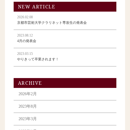
NEW ARTICLE
2026.02.08
京都市芸術大学クラリネット専攻生の発表会
2023.08.12
4月の発表会
2023.03.15
やりきって卒業されます！
ARCHIVE
2026年2月
2023年8月
2023年3月