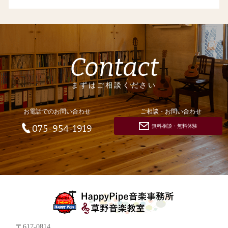
Contact
まずはご相談ください
お電話でのお問い合わせ
ご相談・お問い合わせ
無料相談・無料体験
075-954-1919
〒617-0814