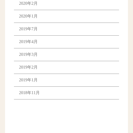
2020年2月
2020年1月
2019年7月
2019年4月
2019年3月
2019年2月
2019年1月
2018年11月