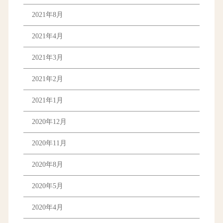
2021年8月
2021年4月
2021年3月
2021年2月
2021年1月
2020年12月
2020年11月
2020年8月
2020年5月
2020年4月