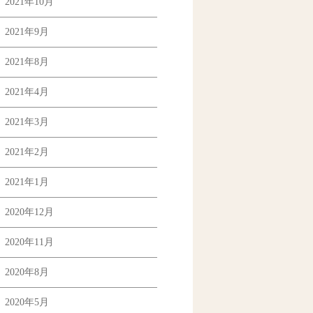
2021年10月
2021年9月
2021年8月
2021年4月
2021年3月
2021年2月
2021年1月
2020年12月
2020年11月
2020年8月
2020年5月