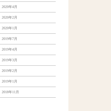
2020年4月
2020年2月
2020年1月
2019年7月
2019年4月
2019年3月
2019年2月
2019年1月
2018年11月