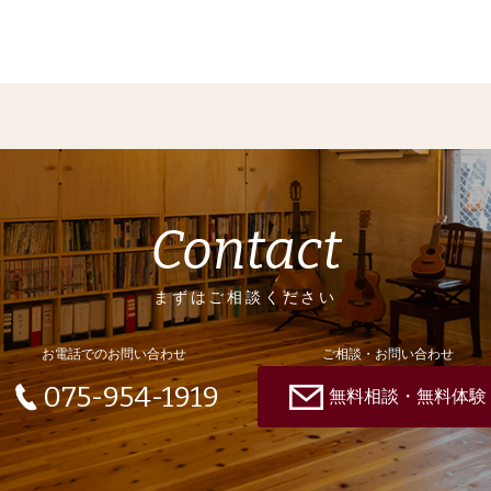
Contact
まずはご相談ください
お電話でのお問い合わせ
ご相談・お問い合わせ
075-954-1919
無料相談・無料体験