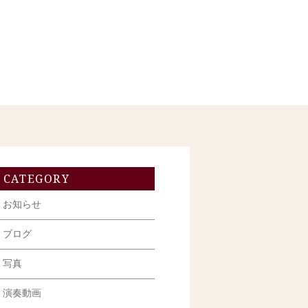
CATEGORY
お知らせ
ブログ
写真
演奏動画