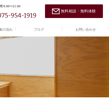
 9:00〜21:00
無料相談・無料体験
075-954-1919
奏の流れ
ブログ
お問い合わせ