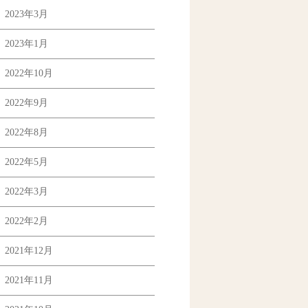
2023年3月
2023年1月
2022年10月
2022年9月
2022年8月
2022年5月
2022年3月
2022年2月
2021年12月
2021年11月