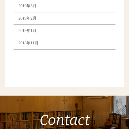
2019年3月
2019年2月
2019年1月
2018年11月
Contact