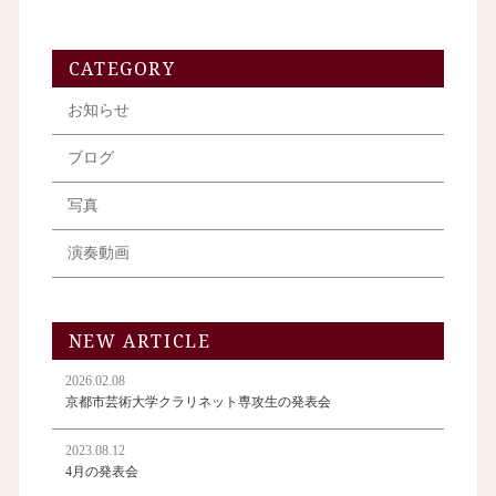
CATEGORY
お知らせ
ブログ
写真
演奏動画
NEW ARTICLE
2026.02.08
京都市芸術大学クラリネット専攻生の発表会
2023.08.12
4月の発表会