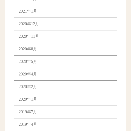
2021年1月
2020年12月
2020年11月
2020年8月
2020年5月
2020年4月
2020年2月
2020年1月
2019年7月
2019年4月