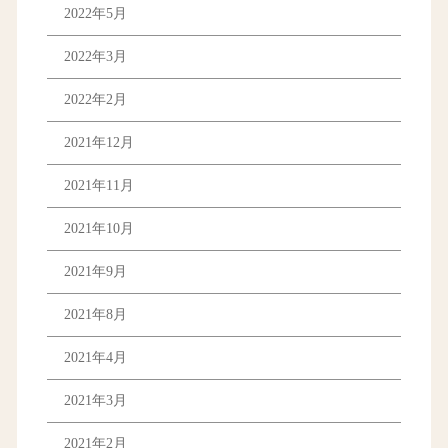
2022年5月
2022年3月
2022年2月
2021年12月
2021年11月
2021年10月
2021年9月
2021年8月
2021年4月
2021年3月
2021年2月