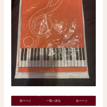
前ページ
一覧へ戻る
次ページ