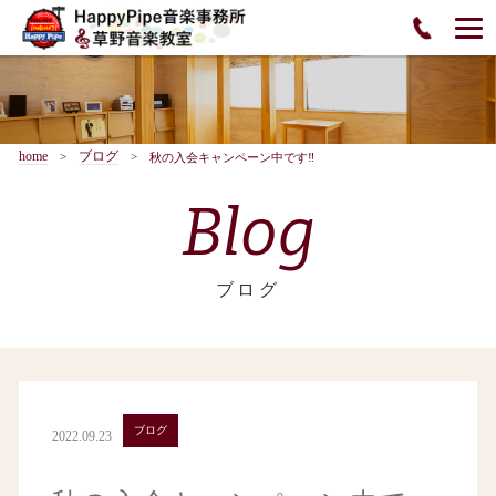
home
ブログ
秋の入会キャンペーン中です‼️
Blog
ブログ
ブログ
2022.09.23