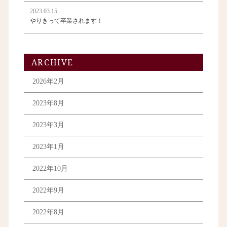
2023.03.15
やりきって卒業されます！
ARCHIVE
2026年2月
2023年8月
2023年3月
2023年1月
2022年10月
2022年9月
2022年8月